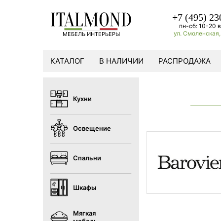
+7 (495) 23
пн-сб: 10-20 в
ул. Смоленская, 
МЕБЕЛЬ ИНТЕРЬЕРЫ
КАТАЛОГ
В НАЛИЧИИ
РАСПРОДАЖА
Кухни
Освещение
Спальни
Шкафы
Мягкая