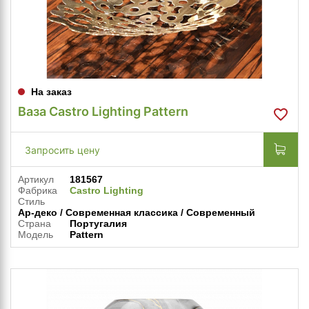
На заказ
Ваза Castro Lighting Pattern
Запросить цену
Артикул
181567
Фабрика
Castro Lighting
Стиль
Ар-деко / Современная классика / Современный
Страна
Португалия
Модель
Pattern