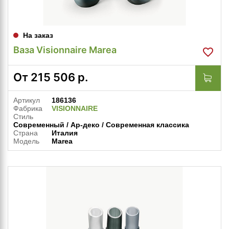
На заказ
Ваза Visionnaire Marea
От
215 506
р.
Артикул
186136
Фабрика
VISIONNAIRE
Стиль
Современный / Ар-деко / Современная классика
Страна
Италия
Модель
Marea