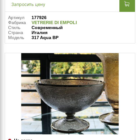
Запросить цену
Артикул
177926
Фабрика
VETRERIE DI EMPOLI
Стиль
Современный
Страна
Италия
Модель
317 Aqua BP