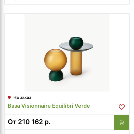
На заказ
Ваза Visionnaire Equilibri Verde
От
210 162
р.