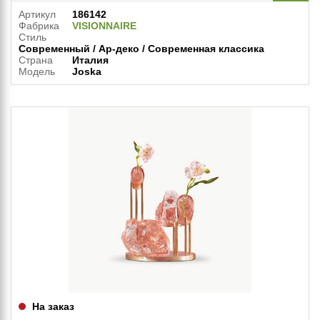
Артикул
186142
Фабрика
VISIONNAIRE
Стиль
Современный / Ар-деко / Современная классика
Страна
Италия
Модель
Joska
На заказ