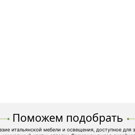
Поможем подобрать
азие итальянской мебели и освещения, доступное для 