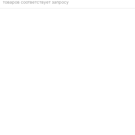
товаров соответствует запросу