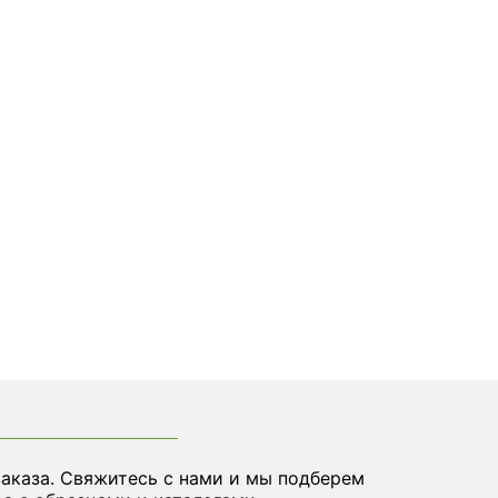
заказа. Свяжитесь с нами и мы подберем