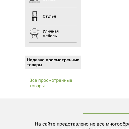
Стулья
Уличная
мебель
Недавно просмотренные
товары
Все просмотренные
товары
На сайте представлено не все многообр