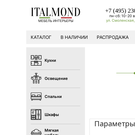
+7 (495) 23
пн-сб: 10-20 в
ул. Смоленская, 
МЕБЕЛЬ ИНТЕРЬЕРЫ
КАТАЛОГ
В НАЛИЧИИ
РАСПРОДАЖА
Кухни
Освещение
Спальни
Шкафы
Параметр
Мягкая