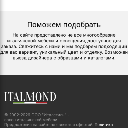
Поможем подобрать
На сайте представлено не все многообразие
итальянской мебели и освещения, доступное для
заказа. Свяжитесь с нами и мы подберем подходящий
для вас вариант, уникальный цвет и отделку. Возможен
выезд дизайнера с образцами и каталогами.
© 2002-2026 ООО "Италстиль" -
салон итальянской мебели
Предложения на сайте не являются офертой.
Политика