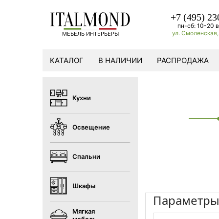
+7 (495) 23
пн-сб: 10-20 в
ул. Смоленская, 
МЕБЕЛЬ ИНТЕРЬЕРЫ
КАТАЛОГ
В НАЛИЧИИ
РАСПРОДАЖА
Кухни
Освещение
Спальни
Шкафы
Параметр
Мягкая