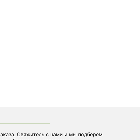
заказа. Свяжитесь с нами и мы подберем