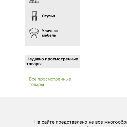
Стулья
Уличная
мебель
Недавно просмотренные
товары
Все просмотренные
товары
На сайте представлено не все многообр