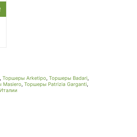
,
Торшеры Arketipo
,
Торшеры Badari
,
 Masiero
,
Торшеры Patrizia Garganti
,
 Италии