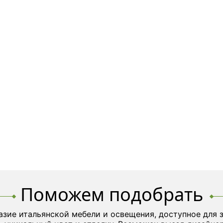
Поможем подобрать
азие итальянской мебели и освещения, доступное для 