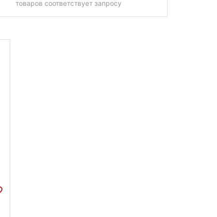
товаров соответствует запросу