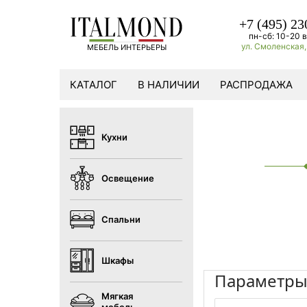
+7 (495) 23
пн-сб: 10-20 в
ул. Смоленская, 
МЕБЕЛЬ ИНТЕРЬЕРЫ
КАТАЛОГ
В НАЛИЧИИ
РАСПРОДАЖА
Кухни
Освещение
Спальни
Шкафы
Параметр
Мягкая