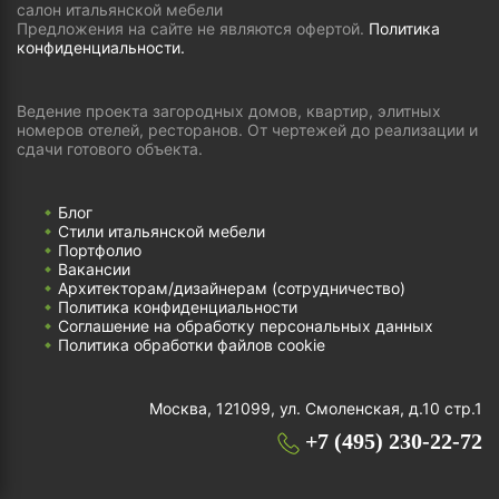
салон итальянской мебели
Предложения на сайте не являются офертой.
Политика
конфиденциальности.
Ведение проекта загородных домов, квартир, элитных
номеров отелей, ресторанов. От чертежей до реализации и
сдачи готового объекта.
Блог
Стили итальянской мебели
Портфолио
Вакансии
Архитекторам/дизайнерам (cотрудничество)
Политика конфиденциальности
Соглашение на обработку персональных данных
Политика обработки файлов cookie
Москва, 121099, ул. Смоленская, д.10 стр.1
+7 (495) 230-22-72