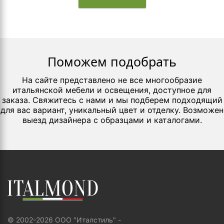
Поможем подобрать
На сайте представлено не все многообразие
итальянской мебели и освещения, доступное для
заказа. Свяжитесь с нами и мы подберем подходящий
для вас вариант, уникальный цвет и отделку. Возможен
выезд дизайнера с образцами и каталогами.
© 2002-2026 ООО "Италстиль" -