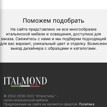
Поможем подобрать
На сайте представлено не все многообразие
итальянской мебели и освещения, доступное для
заказа. Свяжитесь с нами и мы подберем подходящий
для вас вариант, уникальный цвет и отделку. Возможен
выезд дизайнера с образцами и каталогами.
© 2002-2026 ООО "Италстиль" -
салон итальянской мебели
Предложения на сайте не являются офертой.
Политика