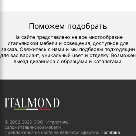
Поможем подобрать
На сайте представлено не все многообразие
итальянской мебели и освещения, доступное для
заказа. Свяжитесь с нами и мы подберем подходящий
для вас вариант, уникальный цвет и отделку. Возможен
выезд дизайнера с образцами и каталогами.
© 2002-2026 ООО "Италстиль" -
салон итальянской мебели
Предложения на сайте не являются офертой.
Политика