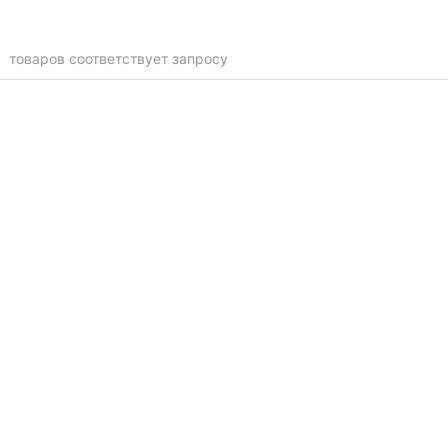
ы
товаров соответствует запросу