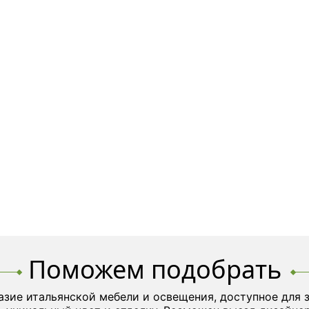
Поможем подобрать
азие итальянской мебели и освещения, доступное для 