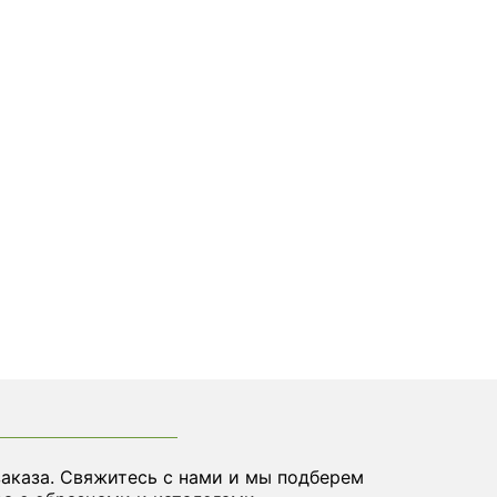
заказа. Свяжитесь с нами и мы подберем