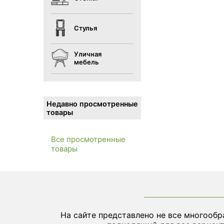
Стулья
Уличная
мебель
Недавно просмотренные
товары
Все просмотренные
товары
На сайте представлено не все многообр