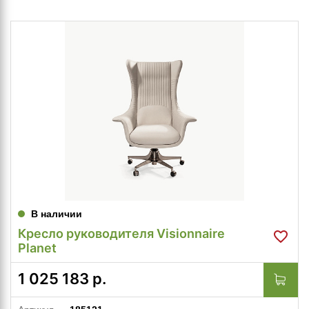
В наличии
Кресло руководителя Visionnaire
Planet
1 025 183
р.