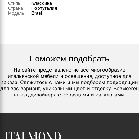
Стиль
Классика
Страна
Португалия
Модель
Brasil
Поможем подобрать
На сайте представлено не все многообразие
итальянской мебели и освещения, доступное для
заказа. Свяжитесь с нами и мы подберем подходящий
для вас вариант, уникальный цвет и отделку. Возможен
выезд дизайнера с образцами и каталогами.