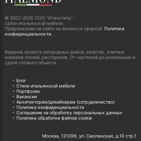
© 2002-2026 ООО "Италстиль" -
салон итальянской мебели
Предложения на сайте не являются офертой.
Политика
конфиденциальности.
Ведение проекта загородных домов, квартир, элитных
номеров отелей, ресторанов. От чертежей до реализации и
сдачи готового объекта.
Блог
Стили итальянской мебели
Портфолио
Вакансии
Архитекторам/дизайнерам (cотрудничество)
Политика конфиденциальности
Соглашение на обработку персональных данных
Политика обработки файлов cookie
Москва, 121099, ул. Смоленская, д.10 стр.1