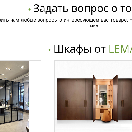
Задать вопрос о т
ить нам любые вопросы о интересующем вас товаре. Н
них.
Шкафы от
LEM