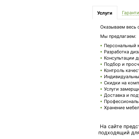
Гарант
Услуги
Оказываем весь с
Мы предлагаем:
Персональный 
Разработка диз
Консультации д
Подбор и просч
Контроль качес
Индивидуальные
Скидки на комп
Услуги замерщи
Доставка и под
Профессиональ
Хранение мебел
На сайте предс
подходящий для 