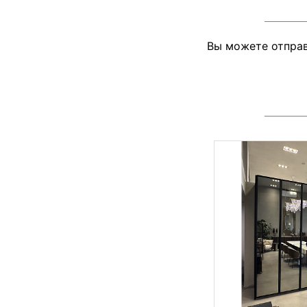
Вы можете отправ