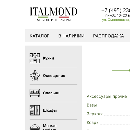
+7 (495) 23
пн-сб: 10-20 в
ул. Смоленская, 
МЕБЕЛЬ ИНТЕРЬЕРЫ
КАТАЛОГ
В НАЛИЧИИ
РАСПРОДАЖА
Кухни
Освещение
Спальни
Аксессуары прочие
Вазы
Шкафы
Зеркала
Ковры
Мягкая