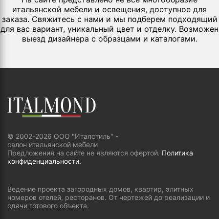
итальянской мебели и освещения, доступное для
заказа. Свяжитесь с нами и мы подберем подходящий
для вас вариант, уникальный цвет и отделку. Возможен
выезд дизайнера с образцами и каталогами.
© 2002-2026 ООО "Италстиль" -
салон итальянской мебели
Предложения на сайте не являются офертой.
Политика
конфиденциальности.
Ведение проекта загородных домов, квартир, элитных
номеров отелей, ресторанов. От чертежей до реализации и
сдачи готового объекта.