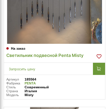
На заказ
Светильник подвесной Penta Misty
Запросить цену
Артикул
185564
Фабрика
PENTA
Стиль
Современный
Страна
Италия
Модель
Misty