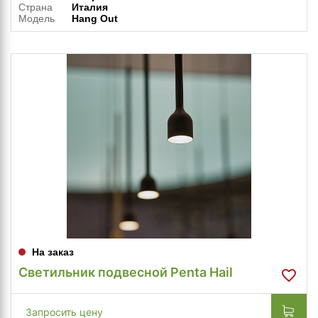
Страна
Италия
Модель
Hang Out
На заказ
Светильник подвесной Penta Hail
Запросить цену