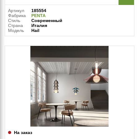
Артикул
185554
Фабрика
PENTA
Стиль
Современный
Страна
Италия
Модель
Hail
На заказ