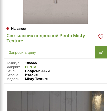
На заказ
Светильник подвесной Penta Misty
Texture
Запросить цену
Артикул
185565
Фабрика
PENTA
Стиль
Современный
Страна
Италия
Модель
Misty Texture