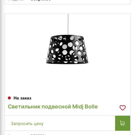
На заказ
Светильник подвесной Midj Bolle
Запросить цену