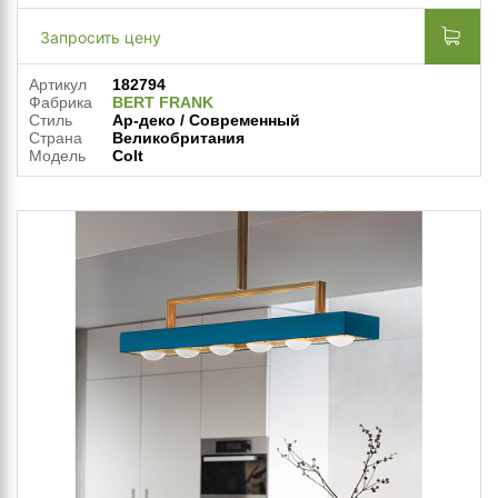
Запросить цену
Артикул
182794
Фабрика
BERT FRANK
Стиль
Ар-деко / Современный
Страна
Великобритания
Модель
Colt