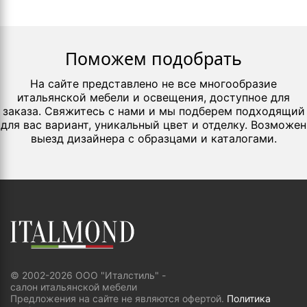
Поможем подобрать
На сайте представлено не все многообразие
итальянской мебели и освещения, доступное для
заказа. Свяжитесь с нами и мы подберем подходящий
для вас вариант, уникальный цвет и отделку. Возможен
выезд дизайнера с образцами и каталогами.
© 2002-2026 ООО "Италстиль" -
салон итальянской мебели
Предложения на сайте не являются офертой.
Политика