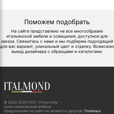
Поможем подобрать
На сайте представлено не все многообразие
итальянской мебели и освещения, доступное для
заказа. Свяжитесь с нами и мы подберем подходящий
для вас вариант, уникальный цвет и отделку. Возможен
выезд дизайнера с образцами и каталогами.
© 2002-2026 ООО "Италстиль" -
салон итальянской мебели
Предложения на сайте не являются офертой.
Политика