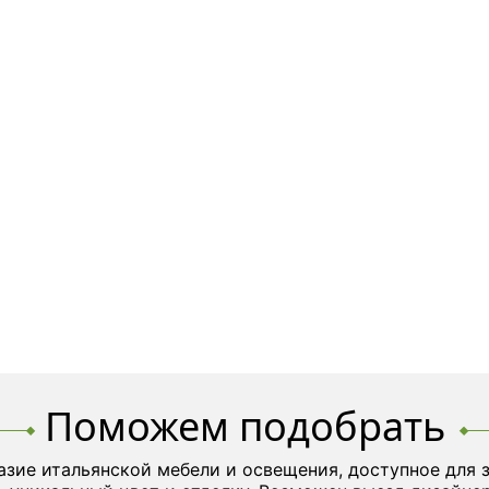
Поможем подобрать
азие итальянской мебели и освещения, доступное для 