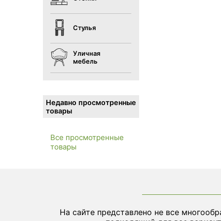
Стулья
Уличная
мебель
Недавно просмотренные
товары
Все просмотренные
товары
На сайте представлено не все многообр