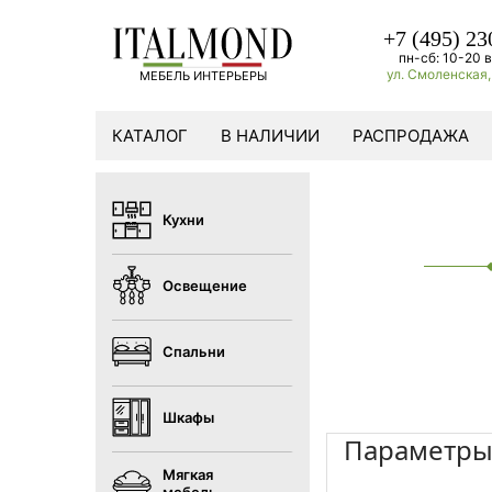
+7 (495) 23
пн-сб: 10-20 в
ул. Смоленская, 
МЕБЕЛЬ ИНТЕРЬЕРЫ
КАТАЛОГ
В НАЛИЧИИ
РАСПРОДАЖА
Кухни
Освещение
Спальни
Шкафы
Параметр
Мягкая