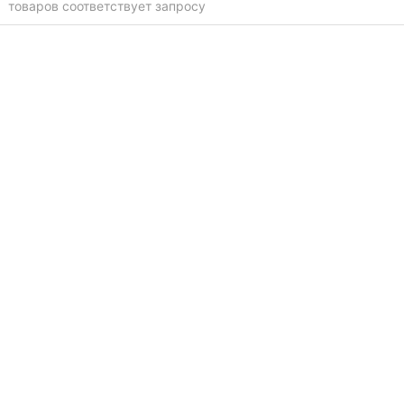
товаров соответствует запросу