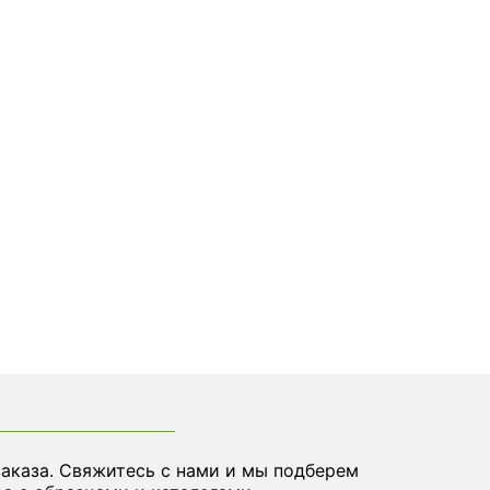
заказа. Свяжитесь с нами и мы подберем