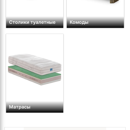
Столики туалетные
Комоды
Матрасы