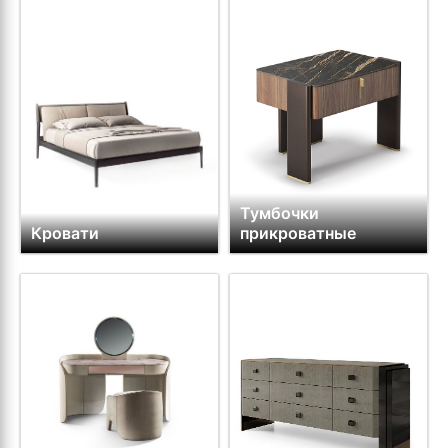
Тумбочки
Кровати
прикроватные