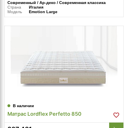
Современный / Ар-деко / Современная классика
Страна
Италия
Модель
Emotion Large
В наличии
Матрас Lordflex Perfetto 850