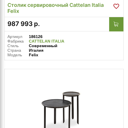
Столик сервировочный Cattelan Italia
Felix
987 993
р.
Артикул
186126
Фабрика
CATTELAN ITALIA
Стиль
Современный
Страна
Италия
Модель
Felix