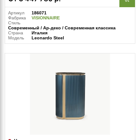
Артикул
186071
Фабрика
VISIONNAIRE
Стиль
Современный / Ар-деко / Современная классика
Страна
Италия
Модель
Leonardo Steel