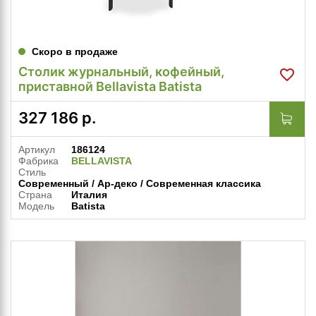
Скоро в продаже
Столик журнальный, кофейный,
приставной Bellavista Batista
327 186
р.
Артикул
186124
Фабрика
BELLAVISTA
Стиль
Современный / Ар-деко / Современная классика
Страна
Италия
Модель
Batista