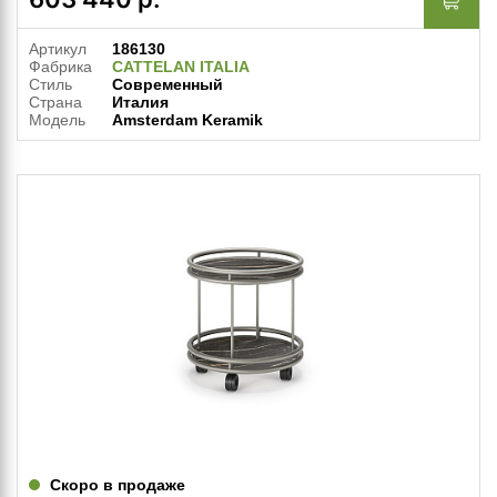
Артикул
186130
Фабрика
CATTELAN ITALIA
Стиль
Современный
Страна
Италия
Модель
Amsterdam Keramik
Скоро в продаже