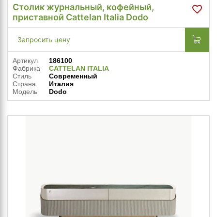
Столик журнальный, кофейный,
приставной Cattelan Italia Dodo
Запросить цену
Артикул
186100
Фабрика
CATTELAN ITALIA
Стиль
Современный
Страна
Италия
Модель
Dodo