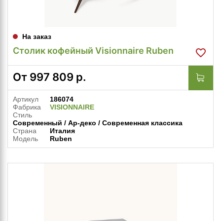
На заказ
Столик кофейный Visionnaire Ruben
От
997 809
р.
Артикул
186074
Фабрика
VISIONNAIRE
Стиль
Современный / Ар-деко / Современная классика
Страна
Италия
Модель
Ruben