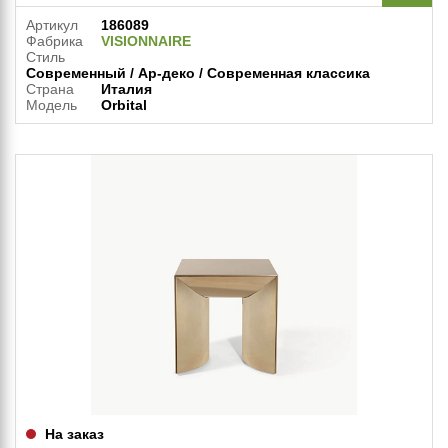
Артикул
186089
Фабрика
VISIONNAIRE
Стиль
Современный / Ар-деко / Современная классика
Страна
Италия
Модель
Orbital
На заказ