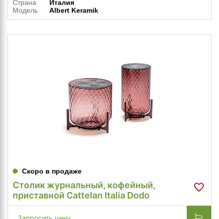
Страна
Италия
Модель
Albert Keramik
Скоро в продаже
Столик журнальный, кофейный,
приставной Cattelan Italia Dodo
Запросить цену