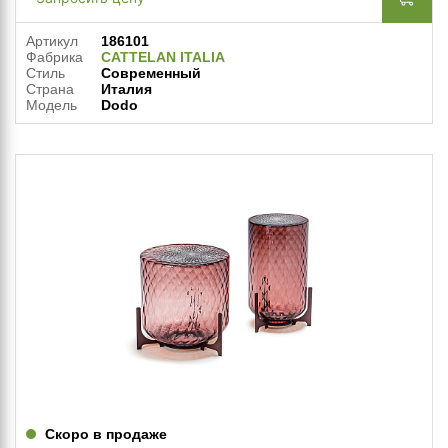
Артикул
186101
Фабрика
CATTELAN ITALIA
Стиль
Современный
Страна
Италия
Модель
Dodo
Скоро в продаже