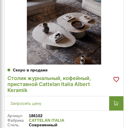
Скоро в продаже
Столик журнальный, кофейный,
приставной Cattelan Italia Albert
Keramik
Запросить цену
Артикул
186102
Фабрика
CATTELAN ITALIA
Стиль
Современный