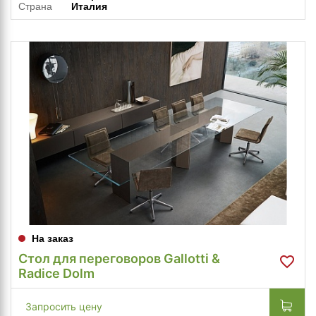
Страна
Италия
На заказ
Стол для переговоров Gallotti &
Radice Dolm
Запросить цену