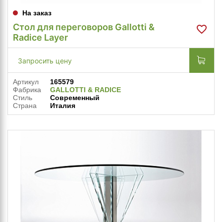
На заказ
Стол для переговоров Gallotti &
Radice Layer
Запросить цену
Артикул
165579
Фабрика
GALLOTTI & RADICE
Стиль
Современный
Страна
Италия