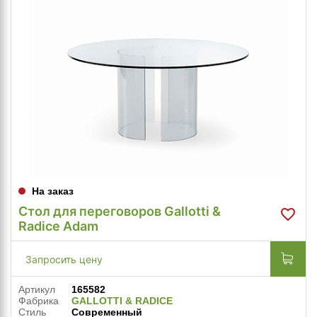
На заказ
Стол для переговоров Gallotti &
Radice Adam
Запросить цену
Артикул
165582
Фабрика
GALLOTTI & RADICE
Стиль
Современный