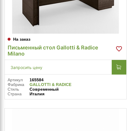
На заказ
Письменный стол Gallotti & Radice
Milano
Запросить цену
Артикул
165584
Фабрика
GALLOTTI & RADICE
Стиль
Современный
Страна
Италия