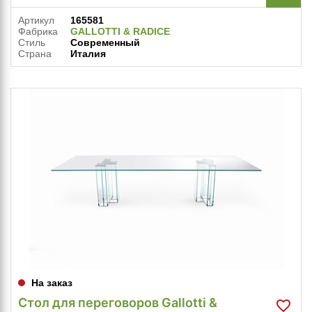
Артикул
165581
Фабрика
GALLOTTI & RADICE
Стиль
Современный
Страна
Италия
На заказ
Стол для переговоров Gallotti &