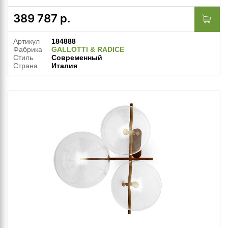
389 787
р.
Артикул
184888
Фабрика
GALLOTTI & RADICE
Стиль
Современный
Страна
Италия