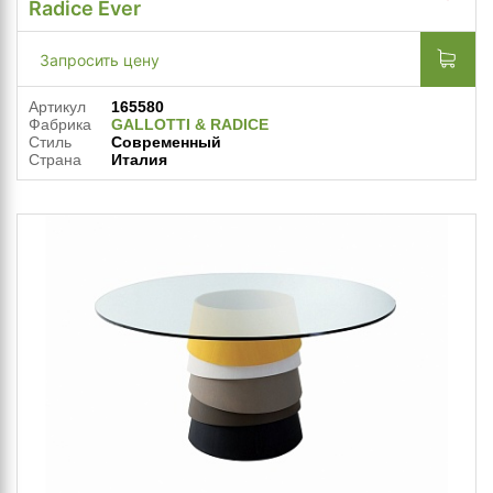
Radice Ever
Запросить цену
Артикул
165580
Фабрика
GALLOTTI & RADICE
Стиль
Современный
Страна
Италия