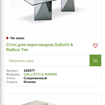
На заказ
Стол для переговоров Gallotti &
Radice Yan
Запросить цену
Артикул
165577
Фабрика
GALLOTTI & RADICE
Стиль
Современный
Страна
Италия