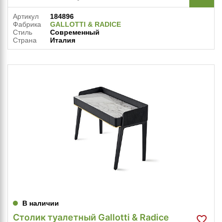
Артикул
184896
Фабрика
GALLOTTI & RADICE
Стиль
Современный
Страна
Италия
В наличии
Столик туалетный Gallotti & Radice