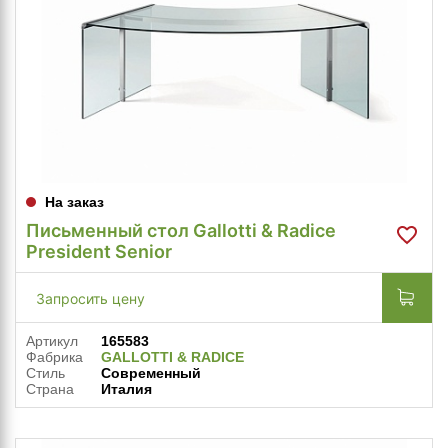
На заказ
Письменный стол Gallotti & Radice
President Senior
Запросить цену
Артикул
165583
Фабрика
GALLOTTI & RADICE
Стиль
Современный
Страна
Италия