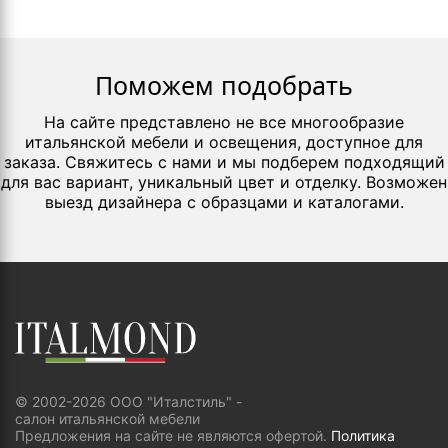
Поможем подобрать
На сайте представлено не все многообразие
итальянской мебели и освещения, доступное для
заказа. Свяжитесь с нами и мы подберем подходящий
для вас вариант, уникальный цвет и отделку. Возможен
выезд дизайнера с образцами и каталогами.
© 2002-2026 ООО "Италстиль" -
салон итальянской мебели
Предложения на сайте не являются офертой.
Политика