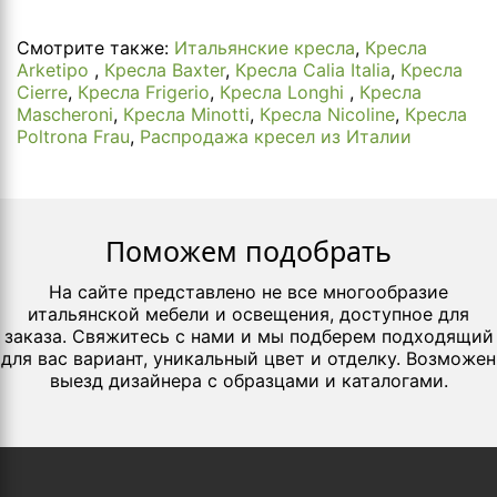
Смотрите также:
Итальянские кресла
,
Кресла
Arketipo
,
Кресла Baxter
,
Кресла Calia Italia
,
Кресла
Cierre
,
Кресла Frigerio
,
Кресла Longhi
,
Кресла
Mascheroni
,
Кресла Minotti
,
Кресла Nicoline
,
Кресла
Poltrona Frau
,
Распродажа кресел из Италии
Поможем подобрать
На сайте представлено не все многообразие
итальянской мебели и освещения, доступное для
заказа. Свяжитесь с нами и мы подберем подходящий
для вас вариант, уникальный цвет и отделку. Возможен
выезд дизайнера с образцами и каталогами.