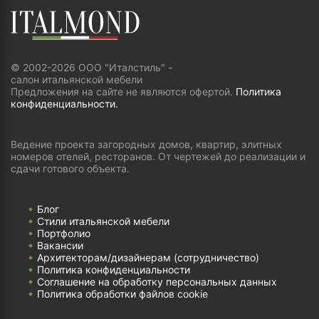
© 2002-2026 ООО "Италстиль" -
салон итальянской мебели
Предложения на сайте не являются офертой.
Политика
конфиденциальности.
Ведение проекта загородных домов, квартир, элитных
номеров отелей, ресторанов. От чертежей до реализации и
сдачи готового объекта.
Блог
Стили итальянской мебели
Портфолио
Вакансии
Архитекторам/дизайнерам (cотрудничество)
Политика конфиденциальности
Соглашение на обработку персональных данных
Политика обработки файлов cookie