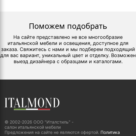
Поможем подобрать
На сайте представлено не все многообразие
итальянской мебели и освещения, доступное для
заказа. Свяжитесь с нами и мы подберем подходящий
для вас вариант, уникальный цвет и отделку. Возможен
выезд дизайнера с образцами и каталогами.
© 2002-2026 ООО "Италстиль" -
салон итальянской мебели
Предложения на сайте не являются офертой.
Политика