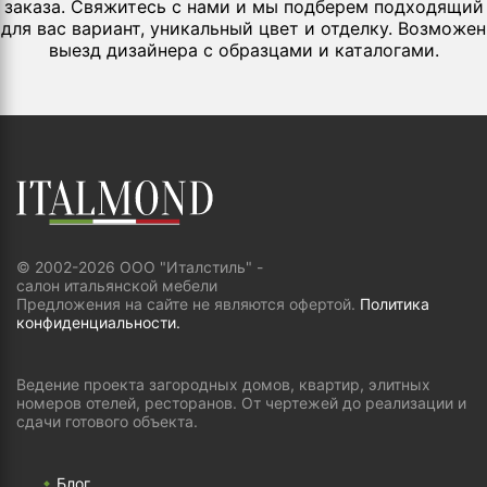
заказа. Свяжитесь с нами и мы подберем подходящий
для вас вариант, уникальный цвет и отделку. Возможен
выезд дизайнера с образцами и каталогами.
© 2002-2026 ООО "Италстиль" -
салон итальянской мебели
Предложения на сайте не являются офертой.
Политика
конфиденциальности.
Ведение проекта загородных домов, квартир, элитных
номеров отелей, ресторанов. От чертежей до реализации и
сдачи готового объекта.
Блог