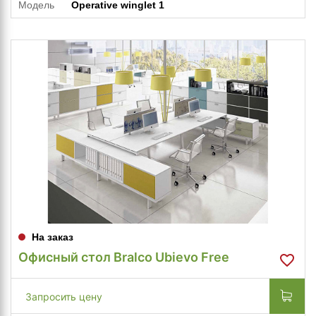
Модель
Operative winglet 1
На заказ
Офисный стол Bralco Ubievo Free
Запросить цену