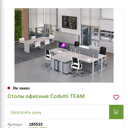
На заказ
Столы офисные Codutti TEAM
Запросить цену
Артикул
185533