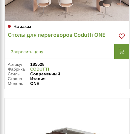
На заказ
Столы для переговоров Codutti ONE
Запросить цену
Артикул
185528
Фабрика
CODUTTI
Стиль
Современный
Страна
Италия
Модель
ONE