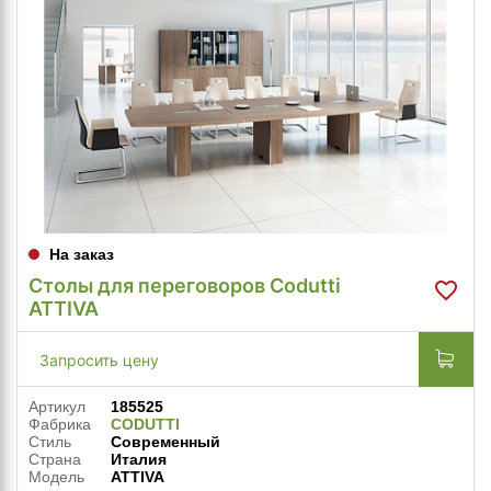
На заказ
Столы для переговоров Codutti
ATTIVA
Запросить цену
Артикул
185525
Фабрика
CODUTTI
Стиль
Современный
Страна
Италия
Модель
ATTIVA