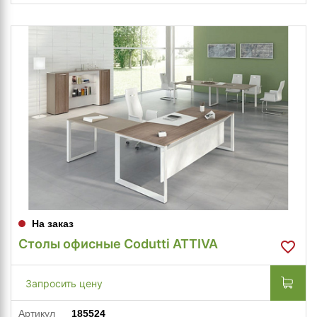
На заказ
Столы офисные Codutti ATTIVA
Запросить цену
Артикул
185524