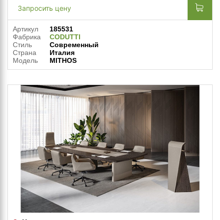
Запросить цену
Артикул
185531
Фабрика
CODUTTI
Стиль
Современный
Страна
Италия
Модель
MITHOS