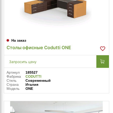
На заказ
Столы офисные Codutti ONE
Запросить цену
Артикул
185527
Фабрика
CODUTTI
Стиль
Современный
Страна
Италия
Модель
ONE