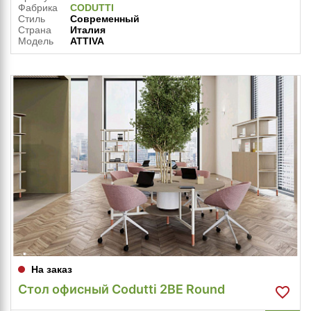
Фабрика
CODUTTI
Стиль
Современный
Страна
Италия
Модель
ATTIVA
На заказ
Стол офисный Codutti 2BE Round