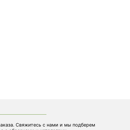
заказа. Свяжитесь с нами и мы подберем