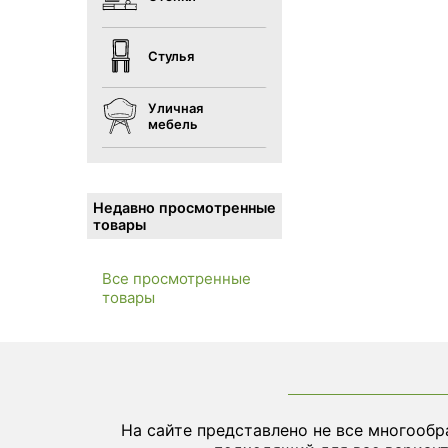
Стулья
Уличная
мебель
Недавно просмотренные
товары
Все просмотренные
товары
На сайте представлено не все многообр