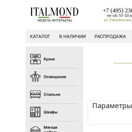
+7 (495) 23
пн-сб: 10-20 в
ул. Смоленская, 
МЕБЕЛЬ ИНТЕРЬЕРЫ
КАТАЛОГ
В НАЛИЧИИ
РАСПРОДАЖА
Кухни
Освещение
Спальни
Параметр
Шкафы
Мягкая