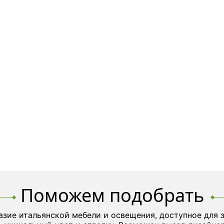
Поможем подобрать
азие итальянской мебели и освещения, доступное для 