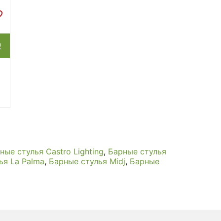
ные стулья Castro Lighting
,
Барные стулья
ья La Palma
,
Барные стулья Midj
,
Барные