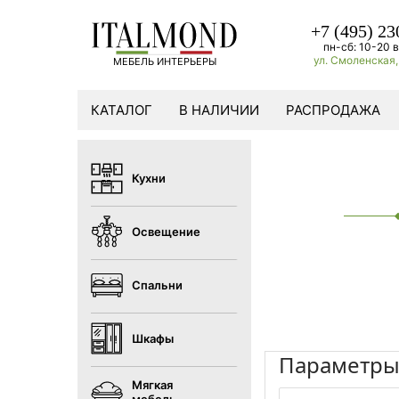
+7 (495) 23
пн-сб: 10-20 в
ул. Смоленская, 
МЕБЕЛЬ ИНТЕРЬЕРЫ
КАТАЛОГ
В НАЛИЧИИ
РАСПРОДАЖА
Кухни
Освещение
Спальни
Шкафы
Параметр
Мягкая