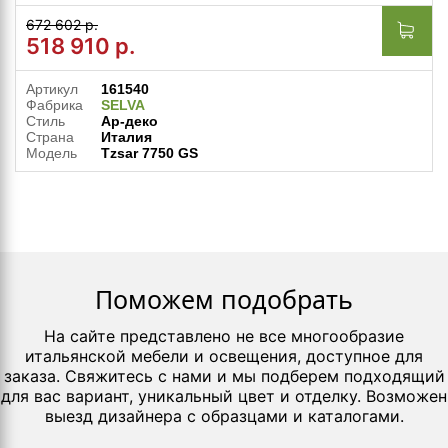
672 602 р.
518 910
р.
Артикул
161540
Фабрика
SELVA
Стиль
Ар-деко
Страна
Италия
Модель
Tzsar 7750 GS
Поможем подобрать
На сайте представлено не все многообразие
итальянской мебели и освещения, доступное для
заказа. Свяжитесь с нами и мы подберем подходящий
для вас вариант, уникальный цвет и отделку. Возможен
выезд дизайнера с образцами и каталогами.