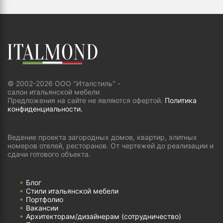
© 2002-2026 ООО "Италстиль" -
салон итальянской мебели
Предложения на сайте не являются офертой.
Политика
конфиденциальности.
Ведение проекта загородных домов, квартир, элитных
номеров отелей, ресторанов. От чертежей до реализации и
сдачи готового объекта.
Блог
Стили итальянской мебели
Портфолио
Вакансии
Архитекторам/дизайнерам (cотрудничество)