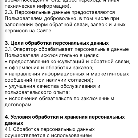
техническая информация).
2.3. Персональные данные предоставляются
Пользователем добровольно, в том числе при
заполнении форм обратной связи, заявок и иных
сервисов на Сайте.
3. Цели обработки персональных данных
3.1. Оператор обрабатывает персональные данные
Пользователя исключительно в целях:
• предоставления консультаций и обратной связи;
• оформления и обработки заказов;
• направления информационных и маркетинговых
сообщений (при наличии согласия);
• улучшения качества обслуживания и
пользовательского опыта;
• исполнения обязательств по заключенным
договорам.
4. Условия обработки и хранения персональных
данных
4.1. Обработка персональных данных
осуществляется с использованием