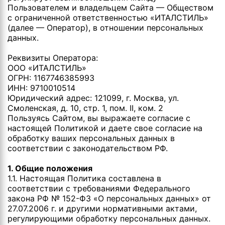
Пользователем и владельцем Сайта — Обществом
с ограниченной ответственностью «ИТАЛСТИЛЬ»
(далее — Оператор), в отношении персональных
данных.
Реквизиты Оператора:
ООО «ИТАЛСТИЛЬ»
ОГРН: 1167746385993
ИНН: 9710010514
Юридический адрес: 121099, г. Москва, ул.
Смоленская, д. 10, стр. 1, пом. II, ком. 2
Пользуясь Сайтом, вы выражаете согласие с
настоящей Политикой и даете свое согласие на
обработку ваших персональных данных в
соответствии с законодательством РФ.
1. Общие положения
1.1. Настоящая Политика составлена в
соответствии с требованиями Федерального
закона РФ № 152-ФЗ «О персональных данных» от
27.07.2006 г. и другими нормативными актами,
регулирующими обработку персональных данных.