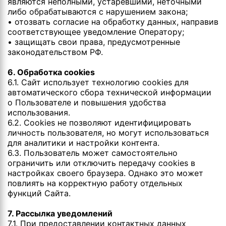
являются неполными, устаревшими, неточными
либо обрабатываются с нарушением закона;
• отозвать согласие на обработку данных, направив
соответствующее уведомление Оператору;
• защищать свои права, предусмотренные
законодательством РФ.
6. Обработка cookies
6.1. Сайт использует технологию cookies для
автоматического сбора технической информации
о Пользователе и повышения удобства
использования.
6.2. Cookies не позволяют идентифицировать
личность пользователя, но могут использоваться
для аналитики и настройки контента.
6.3. Пользователь может самостоятельно
ограничить или отключить передачу cookies в
настройках своего браузера. Однако это может
повлиять на корректную работу отдельных
функций Сайта.
7. Рассылка уведомлений
7.1. При предоставлении контактных данных