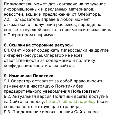
Пользователь может дать согласие на получение
информационных и рекламных материалов,
новостей, акций и предложений от Оператора.
7.2. Пользователь вправе в любой момент
отказаться от получения рассылок, перейдя по
соответствующей ссылке в письме или связавшись
с Оператором напрямую.
8. Ссылки на сторонние ресурсы
8.1. Сайт может содержать гиперссылки на другие
интернет-ресурсы. Оператор не несет
ответственности за содержание и политику
конфиденциальности этих сайтов.
9. Изменение Политики
9.1. Оператор оставляет за собой право вносить
изменения в настоящую Политику без
предварительного уведомления Пользователя.
9.2. Актуальная версия Политики всегда доступна
на Сайте по адресу:
https://italmond.ru/policy
(если
создана соответствующая страница).
9.3. Продолжение использования Сайта после