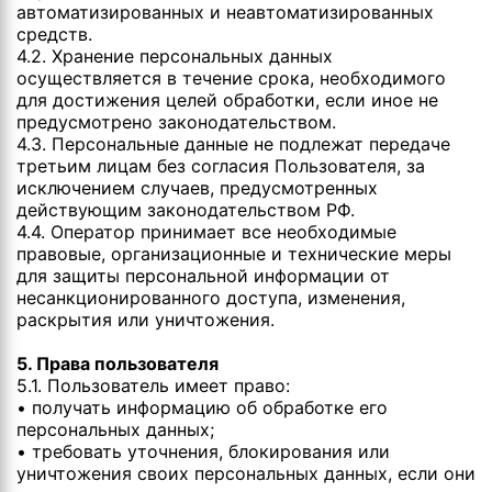
автоматизированных и неавтоматизированных
средств.
4.2. Хранение персональных данных
осуществляется в течение срока, необходимого
для достижения целей обработки, если иное не
предусмотрено законодательством.
4.3. Персональные данные не подлежат передаче
третьим лицам без согласия Пользователя, за
исключением случаев, предусмотренных
действующим законодательством РФ.
4.4. Оператор принимает все необходимые
правовые, организационные и технические меры
для защиты персональной информации от
несанкционированного доступа, изменения,
раскрытия или уничтожения.
5. Права пользователя
5.1. Пользователь имеет право:
• получать информацию об обработке его
персональных данных;
• требовать уточнения, блокирования или
уничтожения своих персональных данных, если они