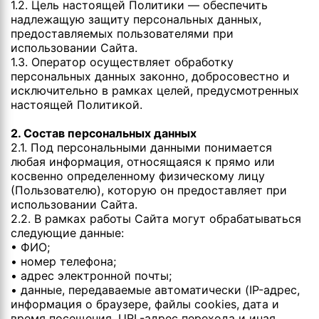
1.2. Цель настоящей Политики — обеспечить
надлежащую защиту персональных данных,
предоставляемых пользователями при
использовании Сайта.
1.3. Оператор осуществляет обработку
персональных данных законно, добросовестно и
исключительно в рамках целей, предусмотренных
настоящей Политикой.
2. Состав персональных данных
2.1. Под персональными данными понимается
любая информация, относящаяся к прямо или
косвенно определенному физическому лицу
(Пользователю), которую он предоставляет при
использовании Сайта.
2.2. В рамках работы Сайта могут обрабатываться
следующие данные:
• ФИО;
• номер телефона;
• адрес электронной почты;
• данные, передаваемые автоматически (IP-адрес,
информация о браузере, файлы cookies, дата и
время посещения, URL-адрес перехода и иная