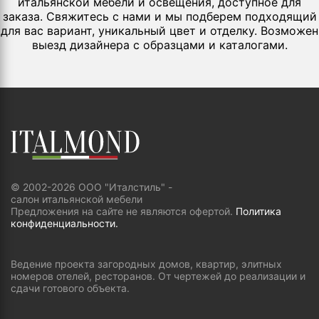
итальянской мебели и освещения, доступное для
заказа. Свяжитесь с нами и мы подберем подходящий
для вас вариант, уникальный цвет и отделку. Возможен
выезд дизайнера с образцами и каталогами.
© 2002-2026 ООО "Италстиль" -
салон итальянской мебели
Предложения на сайте не являются офертой.
Политика
конфиденциальности.
Ведение проекта загородных домов, квартир, элитных
номеров отелей, ресторанов. От чертежей до реализации и
сдачи готового объекта.