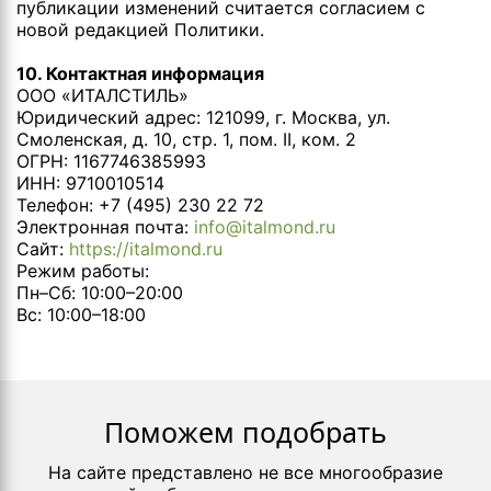
публикации изменений считается согласием с
новой редакцией Политики.
10. Контактная информация
ООО «ИТАЛСТИЛЬ»
Юридический адрес: 121099, г. Москва, ул.
Смоленская, д. 10, стр. 1, пом. II, ком. 2
ОГРН: 1167746385993
ИНН: 9710010514
Телефон: +7 (495) 230 22 72
Электронная почта:
info@italmond.ru
Сайт:
https://italmond.ru
Режим работы:
Пн–Сб: 10:00–20:00
Вс: 10:00–18:00
Поможем подобрать
На сайте представлено не все многообразие