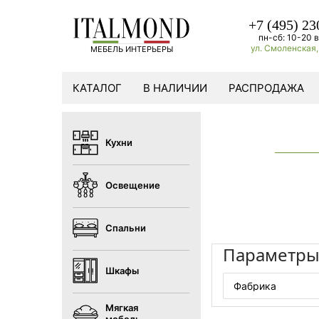
+7 (495) 23
пн-сб: 10-20 в
ул. Смоленская, 
МЕБЕЛЬ ИНТЕРЬЕРЫ
КАТАЛОГ
В НАЛИЧИИ
РАСПРОДАЖА
Кухни
Освещение
Спальни
Параметр
Шкафы
Фабрика
Мягкая