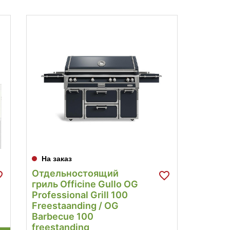
На заказ
Отдельностоящий
гриль Officine Gullo OG
Professional Grill 100
Freestaanding / OG
Barbecue 100
freestanding