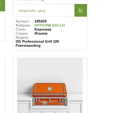
Запросить цену
Артикул
185203
Фабрика
OFFICINE GULLO
Стиль
Классика
Страна
Италия
Модель
OG Professional Grill 100
Freestaanding