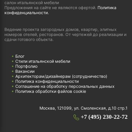
салон итальянской мебели
Предложения на сайте не являются офертой.
Политика
конфиденциальности.
Ведение проекта загородных домов, квартир, элитных
номеров отелей, ресторанов. От чертежей до реализации и
сдачи готового объекта.
Блог
Стили итальянской мебели
Портфолио
Вакансии
Архитекторам/дизайнерам (cотрудничество)
Политика конфиденциальности
Соглашение на обработку персональных данных
Политика обработки файлов cookie
Москва, 121099, ул. Смоленская, д.10 стр.1
+7 (495) 230-22-72