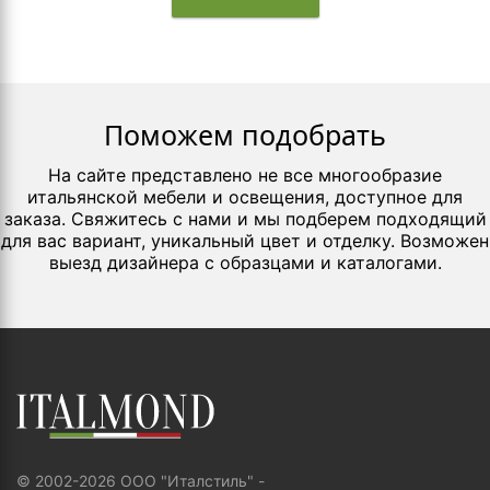
Поможем подобрать
На сайте представлено не все многообразие
итальянской мебели и освещения, доступное для
заказа. Свяжитесь с нами и мы подберем подходящий
для вас вариант, уникальный цвет и отделку. Возможен
выезд дизайнера с образцами и каталогами.
© 2002-2026 ООО "Италстиль" -