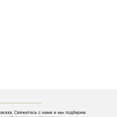
заказа. Свяжитесь с нами и мы подберем