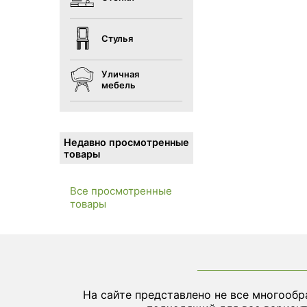
Стулья
Уличная
мебель
Недавно просмотренные
товары
Все просмотренные
товары
На сайте представлено не все многообр