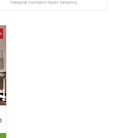
товаров соответствует запросу
%