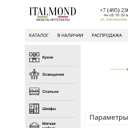
+7 (495) 23
пн-сб: 10-20 в
ул. Смоленская, 
МЕБЕЛЬ ИНТЕРЬЕРЫ
КАТАЛОГ
В НАЛИЧИИ
РАСПРОДАЖА
Кухни
Освещение
Спальни
Шкафы
Параметр
Мягкая