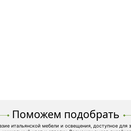
Поможем подобрать
азие итальянской мебели и освещения, доступное для 