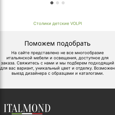
Столики детские VOLPI
Поможем подобрать
На сайте представлено не все многообразие
итальянской мебели и освещения, доступное для
заказа. Свяжитесь с нами и мы подберем подходящий
для вас вариант, уникальный цвет и отделку. Возможен
выезд дизайнера с образцами и каталогами.