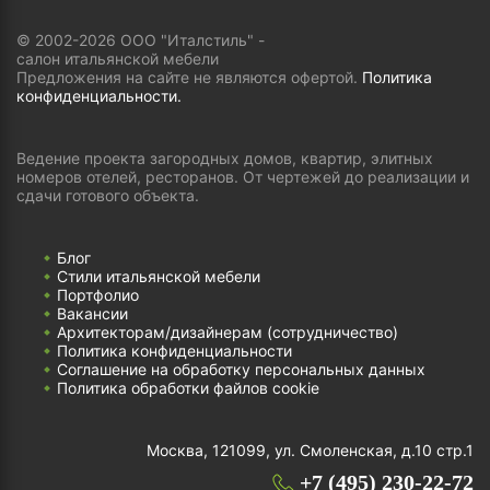
© 2002-2026 ООО "Италстиль" -
салон итальянской мебели
Предложения на сайте не являются офертой.
Политика
конфиденциальности.
Ведение проекта загородных домов, квартир, элитных
номеров отелей, ресторанов. От чертежей до реализации и
сдачи готового объекта.
Блог
Стили итальянской мебели
Портфолио
Вакансии
Архитекторам/дизайнерам (cотрудничество)
Политика конфиденциальности
Соглашение на обработку персональных данных
Политика обработки файлов cookie
Москва, 121099, ул. Смоленская, д.10 стр.1
+7 (495) 230-22-72