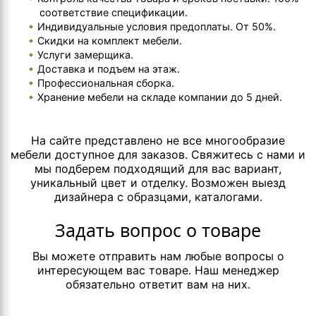
соответствие спецификации.
Индивидуальные условия предоплаты. От 50%.
Скидки на комплект мебели.
Услуги замерщика.
Доставка и подъем на этаж.
Профессиональная сборка.
Хранение мебели на складе компании до 5 дней.
На сайте представлено не все многообразие
мебели доступное для заказов. Свяжитесь с нами и
мы подберем подходящий для вас вариант,
уникальный цвет и отделку. Возможен выезд
дизайнера с образцами, каталогами.
Задать вопрос о товаре
Вы можете отправить нам любые вопросы о
интересующем вас товаре. Наш менеджер
обязательно ответит вам на них.