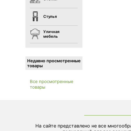
Стулья
Уличная
мебель
Недавно просмотренные
товары
Все просмотренные
товары
На сайте представлено не все многообр