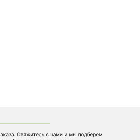
заказа. Свяжитесь с нами и мы подберем