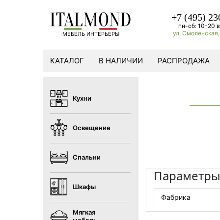
+7 (495) 23
пн-сб: 10-20 в
ул. Смоленская, 
МЕБЕЛЬ ИНТЕРЬЕРЫ
КАТАЛОГ
В НАЛИЧИИ
РАСПРОДАЖА
Кухни
Освещение
Спальни
Параметр
Шкафы
Фабрика
Мягкая