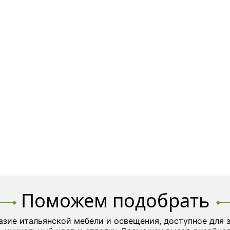
Поможем подобрать
азие итальянской мебели и освещения, доступное для 