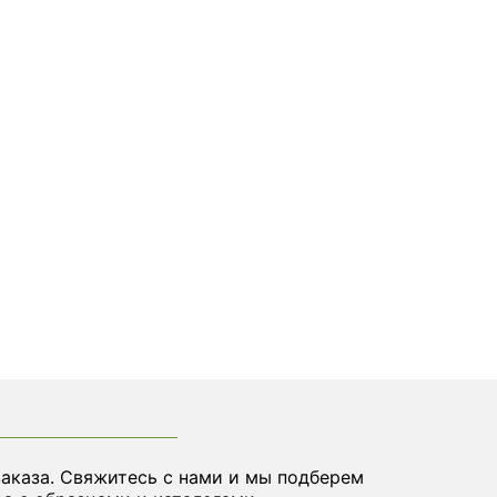
заказа. Свяжитесь с нами и мы подберем