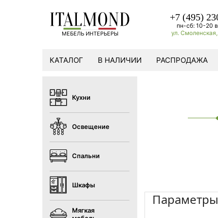
+7 (495) 23
пн-сб: 10-20 в
ул. Смоленская, 
МЕБЕЛЬ ИНТЕРЬЕРЫ
КАТАЛОГ
В НАЛИЧИИ
РАСПРОДАЖА
Кухни
Освещение
Спальни
Шкафы
Параметр
Мягкая