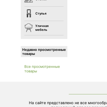
Стулья
Уличная
мебель
Недавно просмотренные
товары
Все просмотренные
товары
На сайте представлено не все многообр