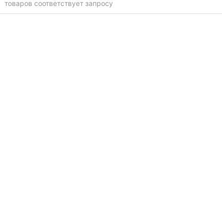
товаров соответствует запросу