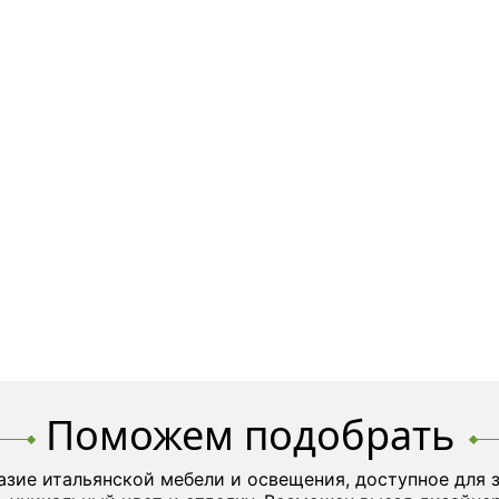
Поможем подобрать
азие итальянской мебели и освещения, доступное для 