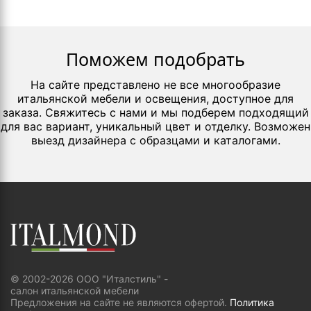
Поможем подобрать
На сайте представлено не все многообразие
итальянской мебели и освещения, доступное для
заказа. Свяжитесь с нами и мы подберем подходящий
для вас вариант, уникальный цвет и отделку. Возможен
выезд дизайнера с образцами и каталогами.
© 2002-2026 ООО "Италстиль" -
салон итальянской мебели
Предложения на сайте не являются офертой.
Политика