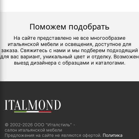
Поможем подобрать
На сайте представлено не все многообразие
итальянской мебели и освещения, доступное для
заказа. Свяжитесь с нами и мы подберем подходящий
для вас вариант, уникальный цвет и отделку. Возможен
выезд дизайнера с образцами и каталогами.
© 2002-2026 ООО "Италстиль" -
салон итальянской мебели
Предложения на сайте не являются офертой.
Политика