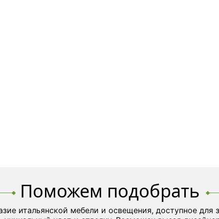
Поможем подобрать
азие итальянской мебели и освещения, доступное для 