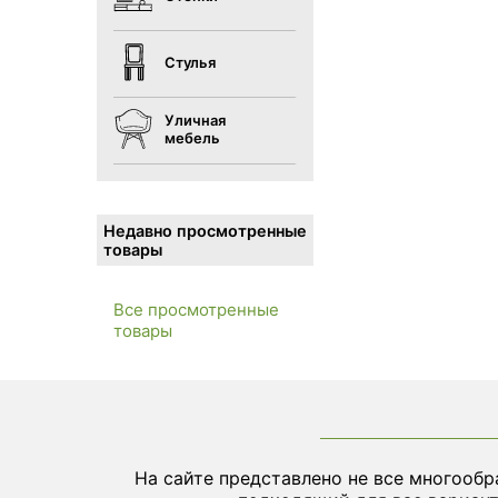
Стулья
Уличная
мебель
Недавно просмотренные
товары
Все просмотренные
товары
На сайте представлено не все многообр