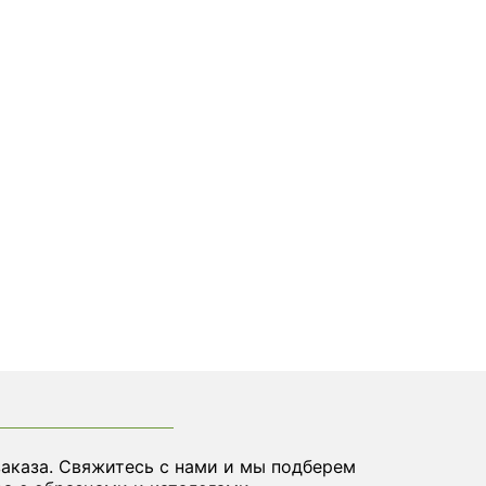
заказа. Свяжитесь с нами и мы подберем