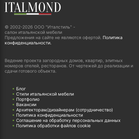
© 2002-2026 ООО "Италстиль" -
салон итальянской мебели
Предложения на сайте не являются офертой.
Политика
конфиденциальности.
Ведение проекта загородных домов, квартир, элитных
номеров отелей, ресторанов. От чертежей до реализации и
сдачи готового объекта.
Блог
Стили итальянской мебели
Портфолио
Вакансии
Архитекторам/дизайнерам (cотрудничество)
Политика конфиденциальности
Соглашение на обработку персональных данных
Политика обработки файлов cookie