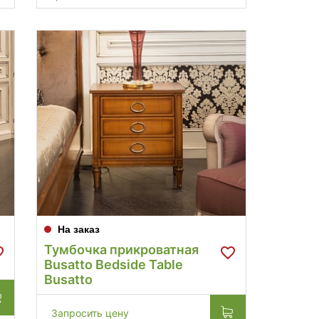
На заказ
Тумбочка прикроватная
Busatto Bedside Table
Busatto
Запросить цену