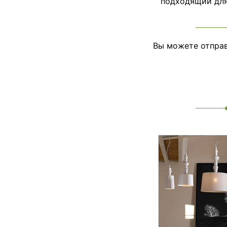
подходящий для 
Вы можете отправ