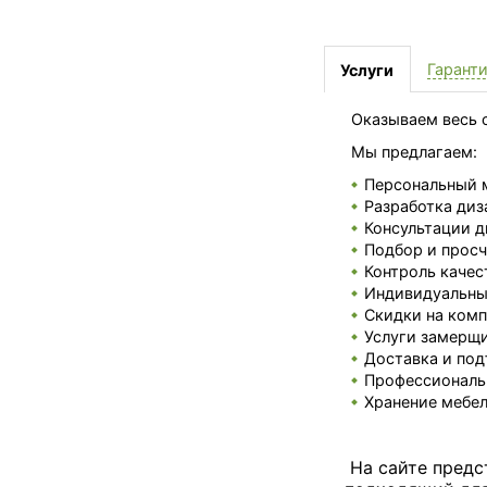
Гарант
Услуги
Оказываем весь с
Мы предлагаем:
Персональный 
Разработка диз
Консультации д
Подбор и просч
Контроль качес
Индивидуальные
Скидки на комп
Услуги замерщи
Доставка и под
Профессиональ
Хранение мебел
На сайте предс