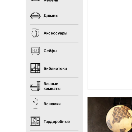
мебель
Диваны
Аксессуары
Сейфы
Библиотеки
Ванные
комнаты
Вешалки
Гардеробные