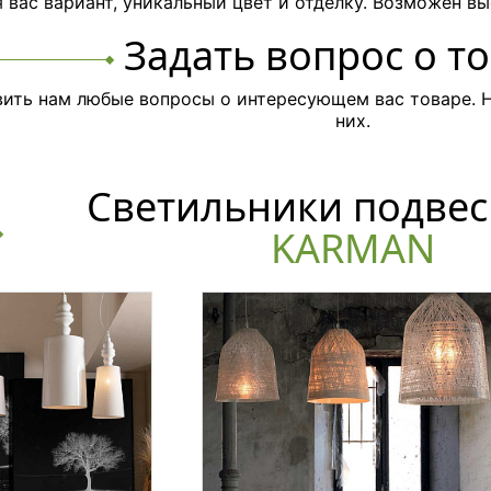
вас вариант, уникальный цвет и отделку. Возможен вы
Задать вопрос о т
ить нам любые вопросы о интересующем вас товаре. Н
них.
Светильники подвес
KARMAN