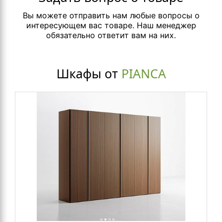
Вы можете отправить нам любые вопросы о
интересующем вас товаре. Наш менеджер
обязательно ответит вам на них.
Шкафы от
PIANCA