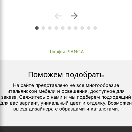
arrow_back
arrow_forward
Шкафы PIANCA
Поможем подобрать
На сайте представлено не все многообразие
итальянской мебели и освещения, доступное для
заказа. Свяжитесь с нами и мы подберем подходящий
для вас вариант, уникальный цвет и отделку. Возможен
выезд дизайнера с образцами и каталогами.