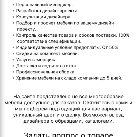
Персональный менеджер.
Разработка дизайн-проекта.
Консультации дизайнера.
Подбор и просчет мебели по вашему дизайн-
проекту.
Контроль качества товара и сроков поставки. 100%
соответствие спецификации.
Индивидуальные условия предоплаты. От 50%.
Скидки на комплект мебели.
Услуги замерщика.
Доставка и подъем на этаж.
Профессиональная сборка.
Хранение мебели на складе компании до 5 дней.
На сайте представлено не все многообразие
мебели доступное для заказов. Свяжитесь с нами и
мы подберем подходящий для вас вариант,
уникальный цвет и отделку. Возможен выезд
дизайнера с образцами, каталогами.
Задать вопрос о товаре