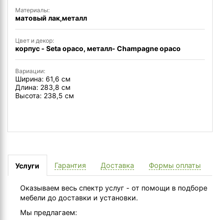
Материалы:
матовый лак,металл
Цвет и декор:
корпус - Seta opaco, металл- Champagne opaco
Вариации:
Ширина: 61,6 см
Длина: 283,8 см
Высота: 238,5 см
Гарантия
Доставка
Формы оплаты
Услуги
Оказываем весь спектр услуг - от помощи в подборе
мебели до доставки и установки.
Мы предлагаем: