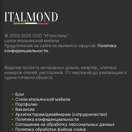
© 2002-2026 ООО "Италстиль" -
салон итальянской мебели
Предложения на сайте не являются офертой.
Политика
конфиденциальности.
Ведение проекта загородных домов, квартир, элитных
номеров отелей, ресторанов. От чертежей до реализации и
сдачи готового объекта.
Блог
Стили итальянской мебели
Портфолио
Вакансии
Архитекторам/дизайнерам (cотрудничество)
Политика конфиденциальности
Соглашение на обработку персональных данных
Политика обработки файлов cookie