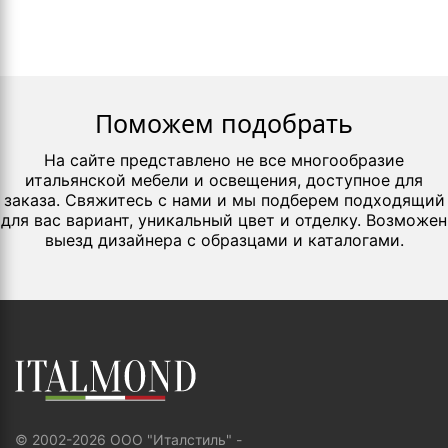
Поможем подобрать
На сайте представлено не все многообразие
итальянской мебели и освещения, доступное для
заказа. Свяжитесь с нами и мы подберем подходящий
для вас вариант, уникальный цвет и отделку. Возможен
выезд дизайнера с образцами и каталогами.
© 2002-2026 ООО "Италстиль" -