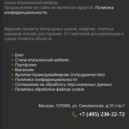
салон итальянской мебели
Предложения на сайте не являются офертой.
Политика
конфиденциальности.
Ведение проекта загородных домов, квартир, элитных
номеров отелей, ресторанов. От чертежей до реализации и
сдачи готового объекта.
Блог
Стили итальянской мебели
Портфолио
Вакансии
Архитекторам/дизайнерам (cотрудничество)
Политика конфиденциальности
Соглашение на обработку персональных данных
Политика обработки файлов cookie
Москва, 121099, ул. Смоленская, д.10 стр.1
+7 (495) 230-22-72