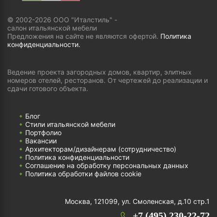
© 2002-2026 ООО "Италстиль" -
салон итальянской мебели
Предложения на сайте не являются офертой.
Политика
конфиденциальности.
Ведение проекта загородных домов, квартир, элитных
номеров отелей, ресторанов. От чертежей до реализации и
сдачи готового объекта.
Блог
Стили итальянской мебели
Портфолио
Вакансии
Архитекторам/дизайнерам (cотрудничество)
Политика конфиденциальности
Соглашение на обработку персональных данных
Политика обработки файлов cookie
Москва, 121099, ул. Смоленская, д.10 стр.1
+7 (495) 230-22-72