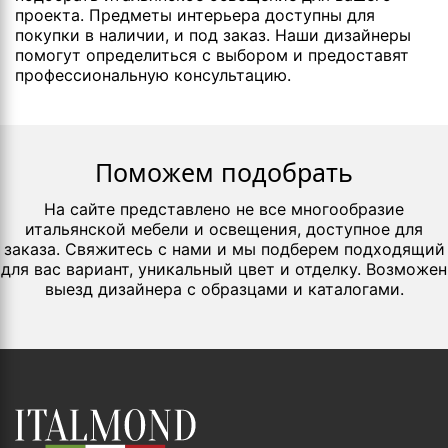
проекта. Предметы интерьера доступны для
покупки в наличии, и под заказ. Наши дизайнеры
помогут определиться с выбором и предоставят
профессиональную консультацию.
Поможем подобрать
На сайте представлено не все многообразие
итальянской мебели и освещения, доступное для
заказа. Свяжитесь с нами и мы подберем подходящий
для вас вариант, уникальный цвет и отделку. Возможен
выезд дизайнера с образцами и каталогами.