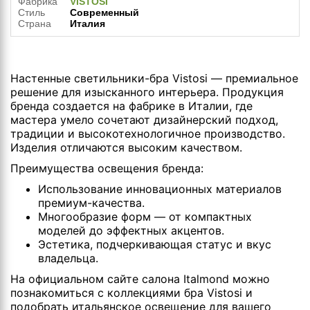
Фабрика
VISTOSI
Стиль
Современный
Страна
Италия
Настенные светильники-бра Vistosi — премиальное
решение для изысканного интерьера. Продукция
бренда создается на фабрике в Италии, где
мастера умело сочетают дизайнерский подход,
традиции и высокотехнологичное производство.
Изделия отличаются высоким качеством.
Преимущества освещения бренда:
Использование инновационных материалов
премиум-качества.
Многообразие форм — от компактных
моделей до эффектных акцентов.
Эстетика, подчеркивающая статус и вкус
владельца.
На официальном сайте салона Italmond можно
познакомиться с коллекциями бра Vistosi и
подобрать итальянское освещение для вашего