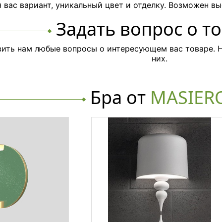
вас вариант, уникальный цвет и отделку. Возможен вы
Задать вопрос о т
ить нам любые вопросы о интересующем вас товаре. Н
них.
Бра от
MASIER