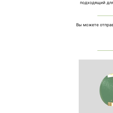
подходящий для 
Вы можете отправ