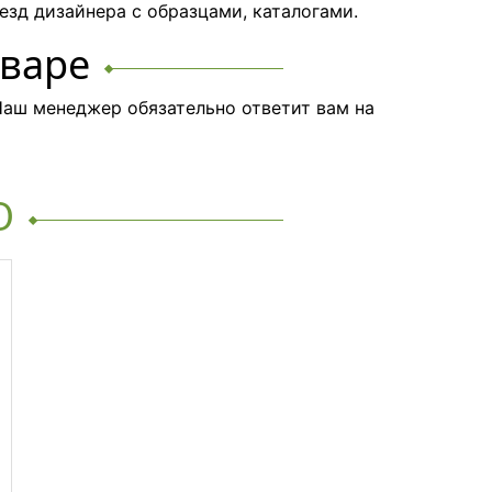
езд дизайнера с образцами, каталогами.
оваре
аш менеджер обязательно ответит вам на
O