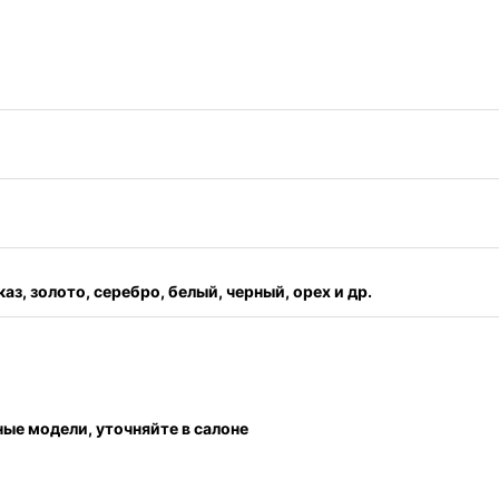
каз, золото, серебро, белый, черный, орех и др.
ные модели, уточняйте в салоне