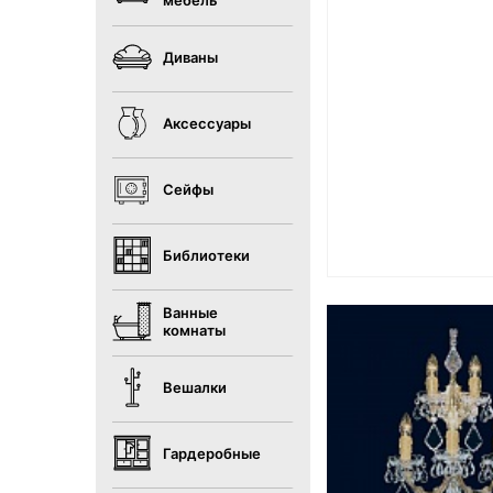
мебель
Диваны
Аксессуары
Сейфы
Библиотеки
Ванные
комнаты
Вешалки
Гардеробные