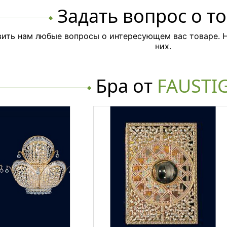
Задать вопрос о т
ить нам любые вопросы о интересующем вас товаре. Н
них.
Бра от
FAUSTI