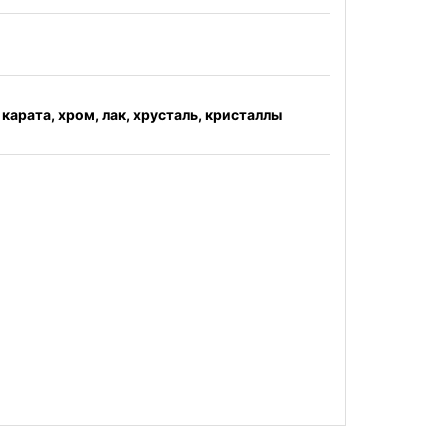
4 карата, хром, лак, хрусталь, кристаллы