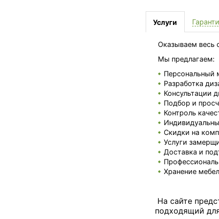
Гарант
Услуги
Оказываем весь с
Мы предлагаем:
Персональный 
Разработка диз
Консультации д
Подбор и просч
Контроль качес
Индивидуальные
Скидки на комп
Услуги замерщи
Доставка и под
Профессиональ
Хранение мебел
На сайте предс
подходящий для 