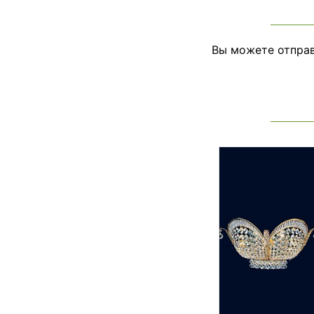
Вы можете отправ