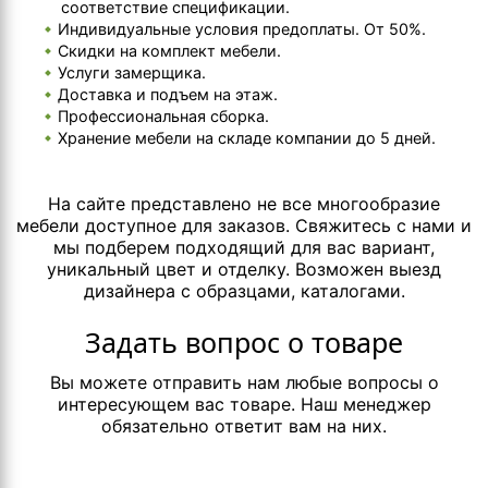
соответствие спецификации.
Индивидуальные условия предоплаты. От 50%.
Скидки на комплект мебели.
Услуги замерщика.
Доставка и подъем на этаж.
Профессиональная сборка.
Хранение мебели на складе компании до 5 дней.
На сайте представлено не все многообразие
мебели доступное для заказов. Свяжитесь с нами и
мы подберем подходящий для вас вариант,
уникальный цвет и отделку. Возможен выезд
дизайнера с образцами, каталогами.
Задать вопрос о товаре
Вы можете отправить нам любые вопросы о
интересующем вас товаре. Наш менеджер
обязательно ответит вам на них.