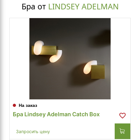
Бра от
LINDSEY ADELMAN
На заказ
Бра Lindsey Adelman Catch Box
Запросить цену