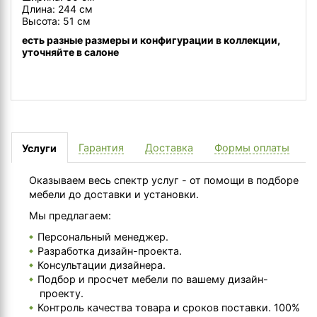
Длина: 244 см
Высота: 51 см
есть разные размеры и конфигурации в коллекции,
уточняйте в салоне
Гарантия
Доставка
Формы оплаты
Услуги
Оказываем весь спектр услуг - от помощи в подборе
мебели до доставки и установки.
Мы предлагаем:
Персональный менеджер.
Разработка дизайн-проекта.
Консультации дизайнера.
Подбор и просчет мебели по вашему дизайн-
проекту.
Контроль качества товара и сроков поставки. 100%