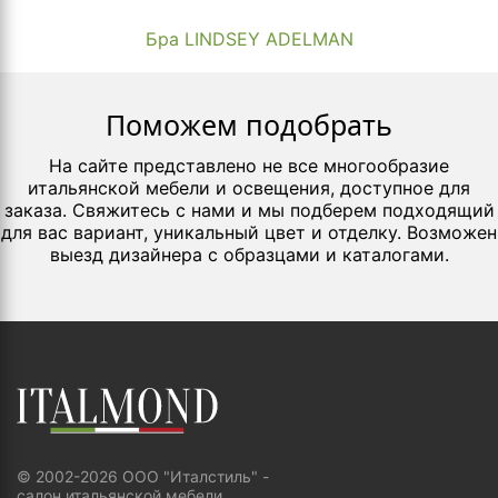
Бра LINDSEY ADELMAN
Поможем подобрать
На сайте представлено не все многообразие
итальянской мебели и освещения, доступное для
заказа. Свяжитесь с нами и мы подберем подходящий
для вас вариант, уникальный цвет и отделку. Возможен
выезд дизайнера с образцами и каталогами.
© 2002-2026 ООО "Италстиль" -
салон итальянской мебели