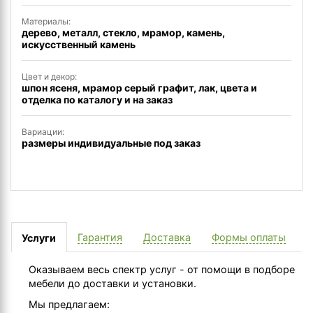
Материалы:
дерево, металл, стекло, мрамор, камень,
искусственный камень
Цвет и декор:
шпон ясеня, мрамор серый графит, лак, цвета и
отделка по каталогу и на заказ
Вариации:
размеры индивидуальные под заказ
Гарантия
Доставка
Формы оплаты
Услуги
Оказываем весь спектр услуг - от помощи в подборе
мебели до доставки и установки.
Мы предлагаем: