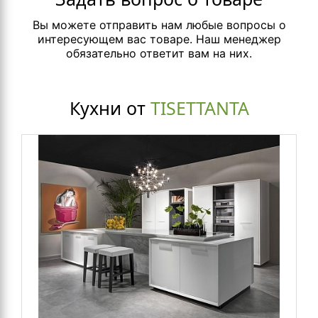
Вы можете отправить нам любые вопросы о
интересующем вас товаре. Наш менеджер
обязательно ответит вам на них.
Кухни от
TISETTANTA