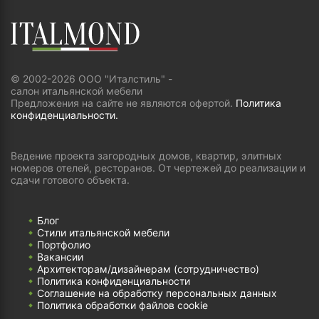
© 2002-2026 ООО "Италстиль" -
салон итальянской мебели
Предложения на сайте не являются офертой.
Политика
конфиденциальности.
Ведение проекта загородных домов, квартир, элитных
номеров отелей, ресторанов. От чертежей до реализации и
сдачи готового объекта.
Блог
Стили итальянской мебели
Портфолио
Вакансии
Архитекторам/дизайнерам (cотрудничество)
Политика конфиденциальности
Соглашение на обработку персональных данных
Политика обработки файлов cookie