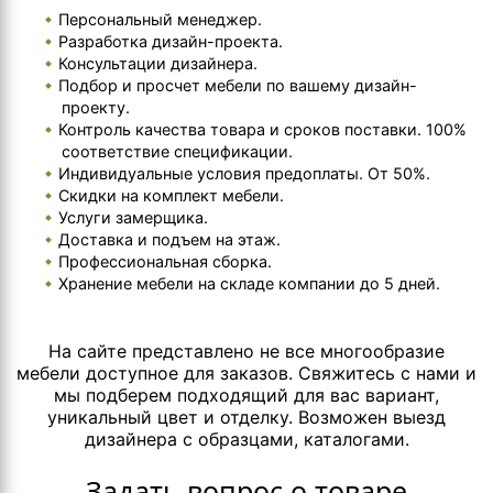
Персональный менеджер.
Разработка дизайн-проекта.
Консультации дизайнера.
Подбор и просчет мебели по вашему дизайн-
проекту.
Контроль качества товара и сроков поставки. 100%
соответствие спецификации.
Индивидуальные условия предоплаты. От 50%.
Скидки на комплект мебели.
Услуги замерщика.
Доставка и подъем на этаж.
Профессиональная сборка.
Хранение мебели на складе компании до 5 дней.
На сайте представлено не все многообразие
мебели доступное для заказов. Свяжитесь с нами и
мы подберем подходящий для вас вариант,
уникальный цвет и отделку. Возможен выезд
дизайнера с образцами, каталогами.
Задать вопрос о товаре