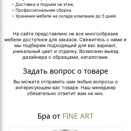
Доставка и подъем на этаж.
Профессиональная сборка.
Хранение мебели на складе компании до 5 дней.
На сайте представлено не все многообразие
мебели доступное для заказов. Свяжитесь с нами и
мы подберем подходящий для вас вариант,
уникальный цвет и отделку. Возможен выезд
дизайнера с образцами, каталогами.
Задать вопрос о товаре
Вы можете отправить нам любые вопросы о
интересующем вас товаре. Наш менеджер
обязательно ответит вам на них.
Бра от
FINE ART