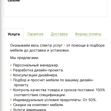
салоне
Гарантия
Доставка
Формы оплаты
Услуги
Оказываем весь спектр услуг - от помощи в подборе
мебели до доставки и установки.
Мы предлагаем:
Персональный менеджер.
Разработка дизайн-проекта.
Консультации дизайнера.
Подбор и просчет мебели по вашему дизайн-
проекту.
Контроль качества товара и сроков поставки. 100%
соответствие спецификации.
Индивидуальные условия предоплаты. От 50%.
Скидки на комплект мебели.
Услуги замерщика.