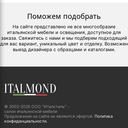
Поможем подобрать
На сайте представлено не все многообразие
итальянской мебели и освещения, доступное для
заказа. Свяжитесь с нами и мы подберем подходящий
для вас вариант, уникальный цвет и отделку. Возможен
выезд дизайнера с образцами и каталогами.
© 2002-2026 ООО "Италстиль" -
салон итальянской мебели
Предложения на сайте не являются офертой.
Политика
конфиденциальности.