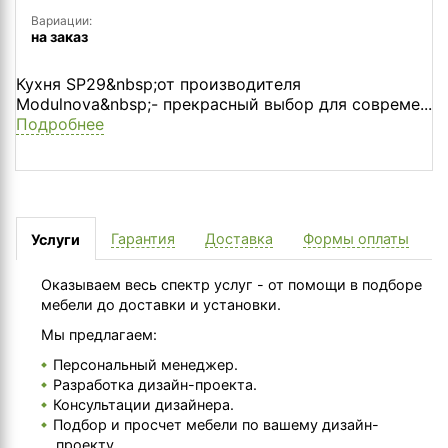
Вариации:
на заказ
Кухня SP29&nbsp;от производителя
Modulnova&nbsp;- прекрасный выбор для совреме...
Подробнее
Гарантия
Доставка
Формы оплаты
Услуги
Оказываем весь спектр услуг - от помощи в подборе
мебели до доставки и установки.
Мы предлагаем:
Персональный менеджер.
Разработка дизайн-проекта.
Консультации дизайнера.
Подбор и просчет мебели по вашему дизайн-
проекту.