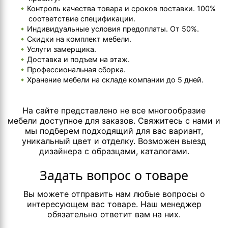
Контроль качества товара и сроков поставки. 100%
соответствие спецификации.
Индивидуальные условия предоплаты. От 50%.
Скидки на комплект мебели.
Услуги замерщика.
Доставка и подъем на этаж.
Профессиональная сборка.
Хранение мебели на складе компании до 5 дней.
На сайте представлено не все многообразие
мебели доступное для заказов. Свяжитесь с нами и
мы подберем подходящий для вас вариант,
уникальный цвет и отделку. Возможен выезд
дизайнера с образцами, каталогами.
Задать вопрос о товаре
Вы можете отправить нам любые вопросы о
интересующем вас товаре. Наш менеджер
обязательно ответит вам на них.