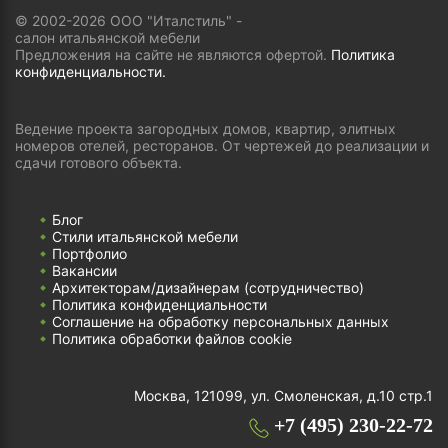
© 2002-2026 ООО "Италстиль" -
салон итальянской мебели
Предложения на сайте не являются офертой.
Политика
конфиденциальности.
Ведение проекта загородных домов, квартир, элитных
номеров отелей, ресторанов. От чертежей до реализации и
сдачи готового объекта.
Блог
Стили итальянской мебели
Портфолио
Вакансии
Архитекторам/дизайнерам (cотрудничество)
Политика конфиденциальности
Соглашение на обработку персональных данных
Политика обработки файлов cookie
Москва, 121099, ул. Смоленская, д.10 стр.1
+7 (495) 230-22-72