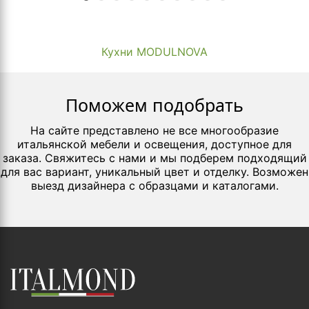
Кухни MODULNOVA
Поможем подобрать
На сайте представлено не все многообразие
итальянской мебели и освещения, доступное для
заказа. Свяжитесь с нами и мы подберем подходящий
для вас вариант, уникальный цвет и отделку. Возможен
выезд дизайнера с образцами и каталогами.