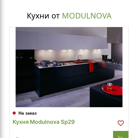
Кухни от
MODULNOVA
На заказ
Кухня Modulnova Sp29